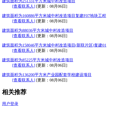
建筑面积为251331平方米城中村改造项目
[查看联系人]
[更新：08月06日]
建筑面积为160886平方米城中村改造项目复建F07地块工程
[查看联系人]
[更新：08月06日]
建筑面积为88036平方米城中村改造项目
[查看联系人]
[更新：08月06日]
建筑面积为158046平方米城中村改造项目(新联片区)复建01
[查看联系人]
[更新：08月06日]
建筑面积为85225平方米城中村改造项目
[查看联系人]
[更新：08月06日]
建筑面积为136200平方米产业园配套学校建设项目
[查看联系人]
[更新：08月06日]
相关推荐
用户登录