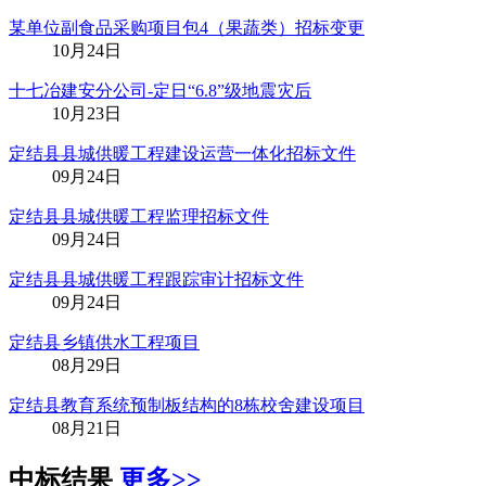
某单位副食品采购项目包4（果蔬类）招标变更
10月24日
十七冶建安分公司-定日“6.8”级地震灾后
10月23日
定结县县城供暖工程建设运营一体化招标文件
09月24日
定结县县城供暖工程监理招标文件
09月24日
定结县县城供暖工程跟踪审计招标文件
09月24日
定结县乡镇供水工程项目
08月29日
定结县教育系统预制板结构的8栋校舍建设项目
08月21日
中标结果
更多>>