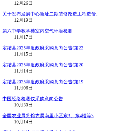
12月26日
关于发布发展中心新址二期装修改造工程造价、
12月19日
第六中学教学楼室内空气环境检测
11月17日
定结县2025年度政府采购意向公告(第22
11月15日
定结县2025年度政府采购意向公告(第20
11月14日
定结县2025年度政府采购意向公告(第19
11月06日
中医经络检测仪采购意向公告
10月30日
全国农业展览馆农展南里小区东3、东4楼等3
10月14日