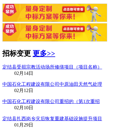
招标变更
更多>>
定结县受损宗教活动场所修缮项目（项目名称）
02月14日
中国石化工程建设有限公司中原油田天然气处理
02月12日
中国石化工程建设有限公司重招的（第1次重招
02月10日
定结县扎西岗乡灾后恢复重建基础设施提升项目
01月29日