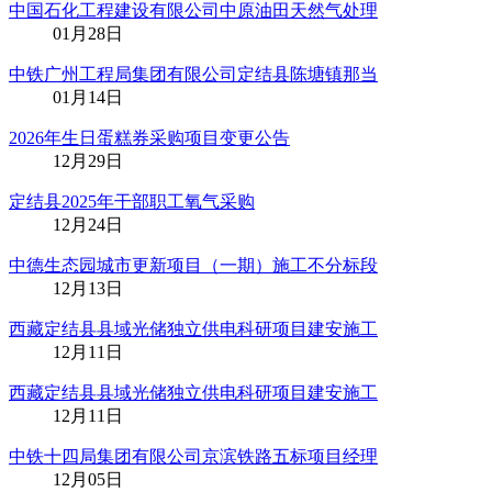
中国石化工程建设有限公司中原油田天然气处理
01月28日
中铁广州工程局集团有限公司定结县陈塘镇那当
01月14日
2026年生日蛋糕券采购项目变更公告
12月29日
定结县2025年干部职工氧气采购
12月24日
中德生态园城市更新项目（一期）施工不分标段
12月13日
西藏定结县县域光储独立供电科研项目建安施工
12月11日
西藏定结县县域光储独立供电科研项目建安施工
12月11日
中铁十四局集团有限公司京滨铁路五标项目经理
12月05日