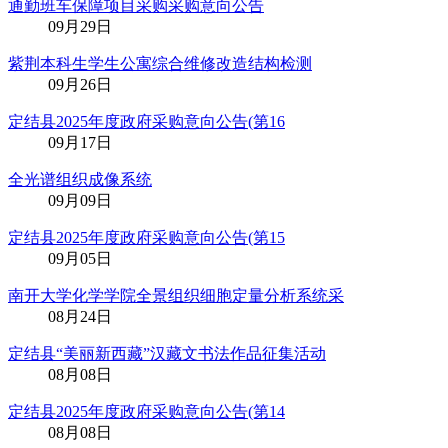
通勤班车保障项目采购采购意向公告
09月29日
紫荆本科生学生公寓综合维修改造结构检测
09月26日
定结县2025年度政府采购意向公告(第16
09月17日
全光谱组织成像系统
09月09日
定结县2025年度政府采购意向公告(第15
09月05日
南开大学化学学院全景组织细胞定量分析系统采
08月24日
定结县“美丽新西藏”汉藏文书法作品征集活动
08月08日
定结县2025年度政府采购意向公告(第14
08月08日