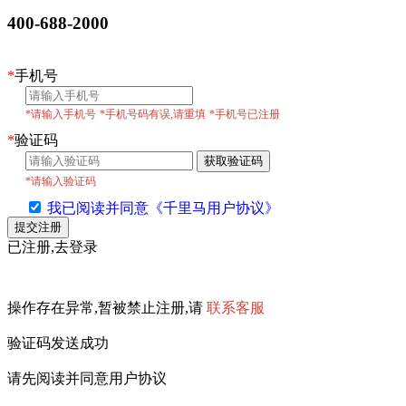
400-688-2000