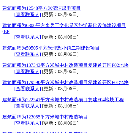
建筑面积为12548平方米清洁煤电项目
[查看联系人]
[更新：08月06日]
建筑面积为6300平方米兵工文化景区旅游基础设施建设项目
(EP
[查看联系人]
[更新：08月06日]
建筑面积为59505平方米理想小镇二期建设项目
[查看联系人]
[更新：08月06日]
建筑面积为137343平方米城中村改造项目复建首开区F02地块
[查看联系人]
[更新：08月06日]
建筑面积为179590平方米城中村改造项目复建首开区F01地块
[查看联系人]
[更新：08月06日]
建筑面积为222541平方米城中村改造项目复建F04地块工程
[查看联系人]
[更新：08月06日]
建筑面积为123055平方米城中村改造项目
[查看联系人]
[更新：08月06日]