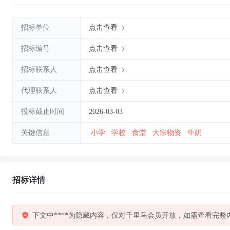
招标单位
点击查看
招标编号
点击查看
招标联系人
点击查看
代理联系人
点击查看
投标截止时间
2026-03-03
关键信息
小学
学校
食堂
大宗物资
牛奶
招标详情
下文中****为隐藏内容，仅对千里马会员开放，如需查看完整