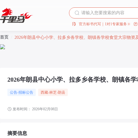
官方标书代写｜1对1专家服务
首页
/
2026年朗县中心小学、拉多乡各学校、朗镇各学校食堂大宗物
2026年朗县中心小学、拉多乡各学校、朗镇各
公告-招标公告
西藏
-林芝
-朗县
发布时间：
2026年02月08日
摘要信息