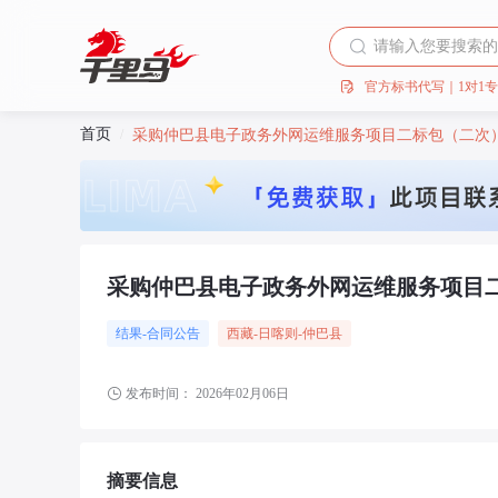
官方标书代写｜1对1
首页
/
采购仲巴县电子政务外网运维服务项目二标包（二次
采购仲巴县电子政务外网运维服务项目
结果-合同公告
西藏
-日喀则
-仲巴县
发布时间：
2026年02月06日
摘要信息