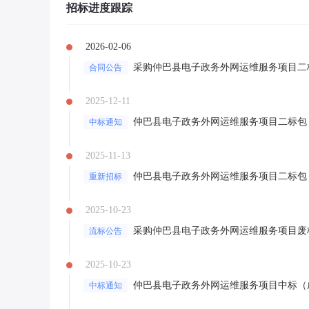
招标进度跟踪
2026-02-06
采购仲巴县电子政务外网运维服务项目二
合同公告
2025-12-11
仲巴县电子政务外网运维服务项目二标包
中标通知
2025-11-13
仲巴县电子政务外网运维服务项目二标包
重新招标
2025-10-23
采购仲巴县电子政务外网运维服务项目废
流标公告
2025-10-23
仲巴县电子政务外网运维服务项目中标（
中标通知