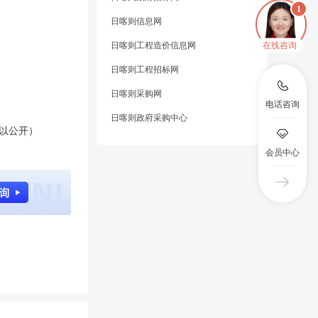
日喀则信息网
在线咨询
日喀则工程造价信息网
日喀则工程招标网
日喀则采购网
电话咨询
日喀则政府采购中心
以公开）
会员中心