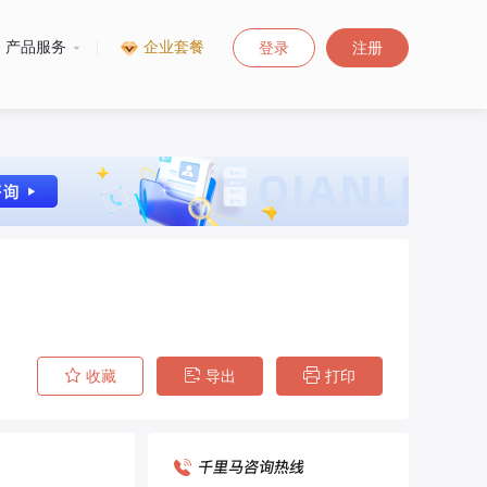
产品服务
|
企业套餐
登录
注册
收藏
导出
打印