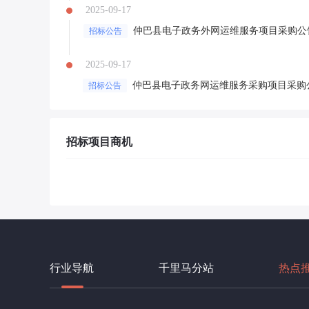
2025-09-17
仲巴县电子政务外网运维服务项目采购公
招标公告
2025-09-17
仲巴县电子政务网运维服务采购项目采购
招标公告
招标项目商机
行业导航
千里马分站
热点