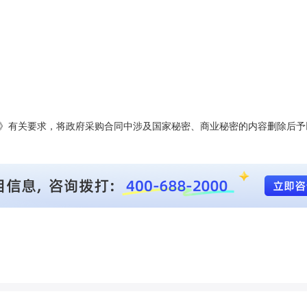
》有关要求，将政府采购合同中涉及国家秘密、商业秘密的内容删除后予