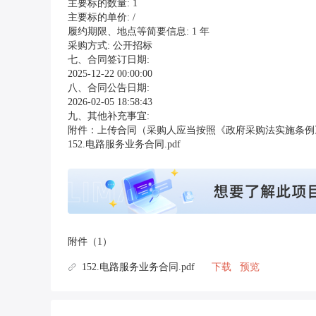
主要标的数量: 1
主要标的单价: /
履约期限、地点等简要信息: 1 年
采购方式: 公开招标
七、合同签订日期:
2025-12-22 00:00:00
八、合同公告日期:
2026-02-05 18:58:43
九、其他补充事宜:
附件：上传合同（采购人应当按照《政府采购法实施条例
152.电路服务业务合同.pdf
附件（1）
152.电路服务业务合同.pdf
下载
预览