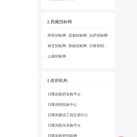
西藏招标网
阿里招标网
昌都招标网
拉萨招标网
林芝招标网
那曲招标网
日喀则招标网
山南招标网
政府机构
日喀则政府采购平台
日喀则招投标中心
日喀则建设工程交易中心
日喀则阳光采购平台
日喀则政府招标网