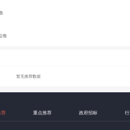
告
公告
暂无推荐数据
推荐
重点推荐
政府招标
行