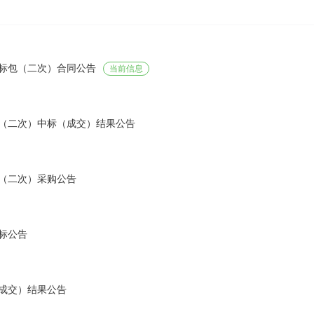
标包（二次）合同公告
当前信息
（二次）中标（成交）结果公告
（二次）采购公告
标公告
成交）结果公告