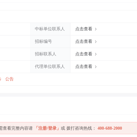
中标单位联系人
点击查看
招标编号
点击查看
招标联系人
点击查看
代理单位联系人
点击查看
务
公告
如需查看完整内容请
「注册/登录」
或 拨打咨询热线：
400-688-2000