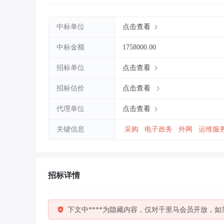
中标单位
点击查看
中标金额
1758000.00
招标单位
点击查看
招标估价
点击查看
代理单位
点击查看
关键信息
采购
电子政务
外网
运维服
招标详情
下文中****为隐藏内容，仅对千里马会员开放，