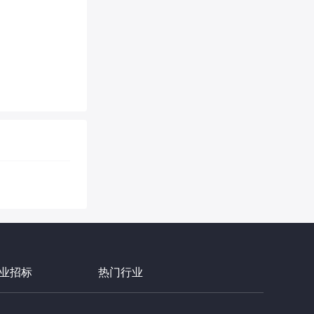
业招标
热门行业