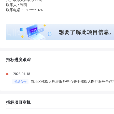
联系人：谢卿
联系电话：180****5697
招标进度跟踪
2026-01-18
自治区残疾人托养服务中心关于残疾人医疗服务合作
招标公告
招标项目商机