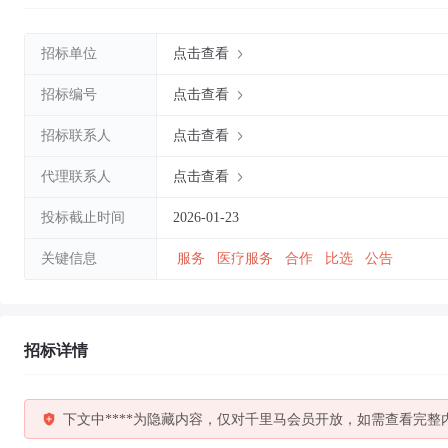
招标单位
点击查看
招标编号
点击查看
招标联系人
点击查看
代理联系人
点击查看
投标截止时间
2026-01-23
关键信息
服务
医疗服务
合作
比选
公告
招标详情
下文中****为隐藏内容，仅对千里马会员开放，如需查看完整