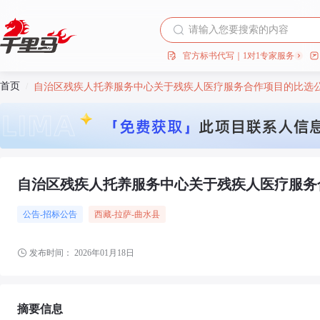
官方标书代写｜1对1专家服务
首页
/
自治区残疾人托养服务中心关于残疾人医疗服务合作项目的比选
自治区残疾人托养服务中心关于残疾人医疗服务
公告-招标公告
西藏
-拉萨
-曲水县
发布时间：
2026年01月18日
摘要信息